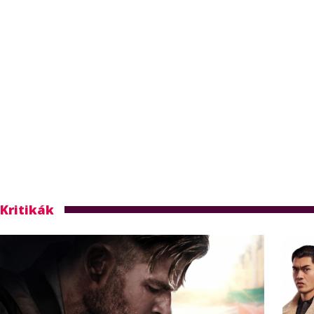
Kritikák