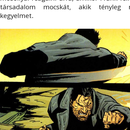
társadalom mocskát, akik tényleg
kegyelmet.