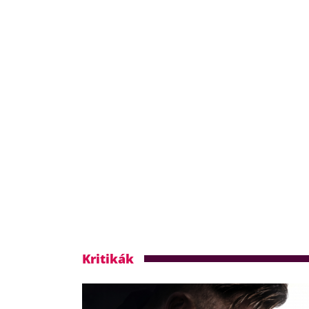
Kritikák