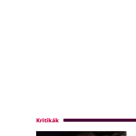
Kritikák