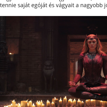
tennie saját egóját és vágyait a nagyobb 