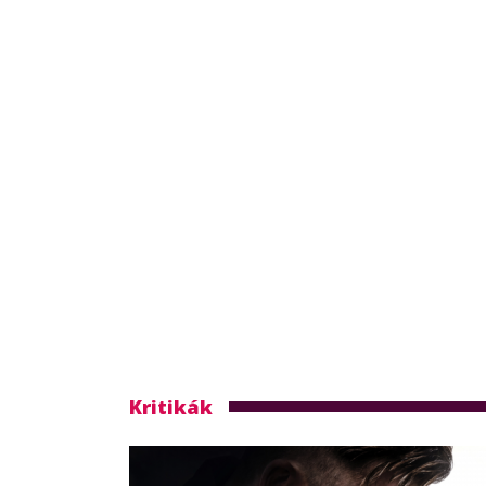
Kritikák