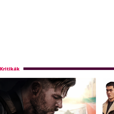
Kritikák